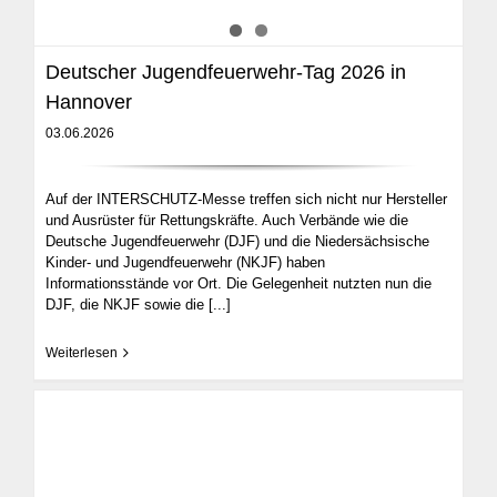
Deutscher Jugendfeuerwehr-Tag 2026 in
Hannover
03.06.2026
Auf der INTERSCHUTZ-Messe treffen sich nicht nur Hersteller
und Ausrüster für Rettungskräfte. Auch Verbände wie die
Deutsche Jugendfeuerwehr (DJF) und die Niedersächsische
Kinder- und Jugendfeuerwehr (NKJF) haben
Informationsstände vor Ort. Die Gelegenheit nutzten nun die
DJF, die NKJF sowie die
[...]
Weiterlesen