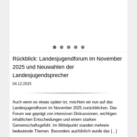
Rückblick: Landesjugendforum im November
2025 und Neuwahlen der
Landesjugendsprecher
04.12.2025
Auch wenn es etwas später ist, möchten wir nun auf das
Landesjugendforum im November 2025 zurückblicken. Das
Forum war geprägt von intensiven Diskussionen, wichtigen
inhaltlichen Entscheidungen und einem starken
Gemeinschaftsgefühl. Im Mittelpunkt standen mehrere
bedeutende Themen. Besonders ausführlich wurde das
[...]