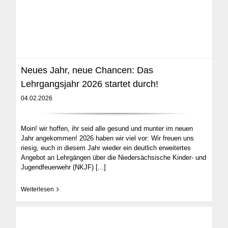
Neues Jahr, neue Chancen: Das
Lehrgangsjahr 2026 startet durch!
04.02.2026
Moin! wir hoffen, ihr seid alle gesund und munter im neuen
Jahr angekommen! 2026 haben wir viel vor: Wir freuen uns
riesig, euch in diesem Jahr wieder ein deutlich erweitertes
Angebot an Lehrgängen über die Niedersächsische Kinder- und
Jugendfeuerwehr (NKJF)
[...]
Weiterlesen