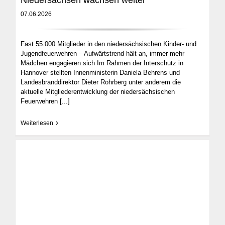
Niedersachsen wachsen weiter
07.06.2026
Fast 55.000 Mitglieder in den niedersächsischen Kinder- und
Jugendfeuerwehren – Aufwärtstrend hält an, immer mehr
Mädchen engagieren sich Im Rahmen der Interschutz in
Hannover stellten Innenministerin Daniela Behrens und
Landesbranddirektor Dieter Rohrberg unter anderem die
aktuelle Mitgliederentwicklung der niedersächsischen
Feuerwehren
[...]
Weiterlesen