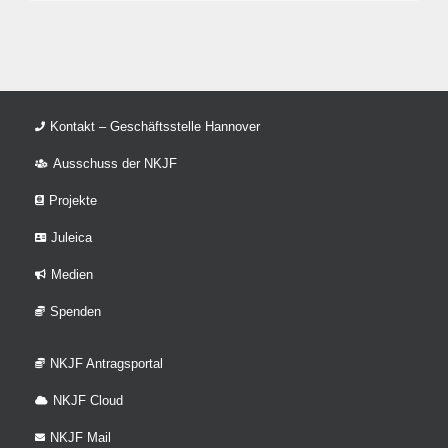
Kontakt – Geschäftsstelle Hannover
Ausschuss der NKJF
Projekte
Juleica
Medien
Spenden
NKJF Antragsportal
NKJF Cloud
NKJF Mail